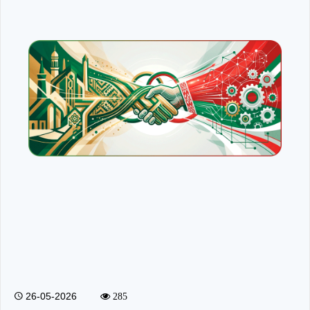
26-05-2026
285