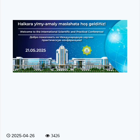
2025-04-26
3426