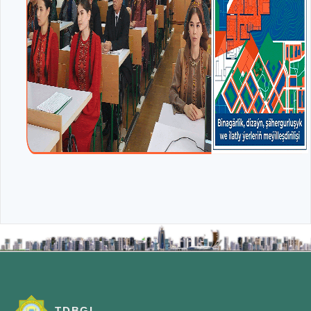
TDBGI