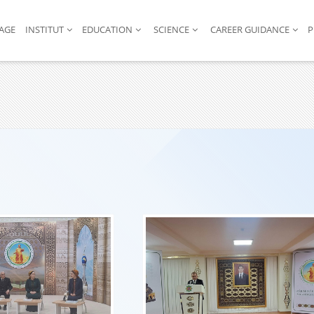
AGE
INSTITUT
EDUCATION
SCIENCE
CAREER GUIDANCE
P