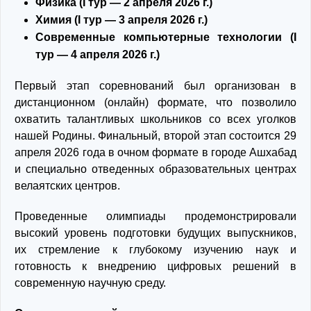
Физика (I тур — 2 апреля 2026 г.)
Химия (I тур — 3 апреля 2026 г.)
Современные компьютерные технологии (I
тур — 4 апреля 2026 г.)
Первый этап соревнований был организован в
дистанционном (онлайн) формате, что позволило
охватить талантливых школьников со всех уголков
нашей Родины. Финальный, второй этап состоится 29
апреля 2026 года в очном формате в городе Ашхабад
и специально отведенных образовательных центрах
велаятских центров.
Проведенные олимпиады продемонстрировали
высокий уровень подготовки будущих выпускников,
их стремление к глубокому изучению наук и
готовность к внедрению цифровых решений в
современную научную среду.