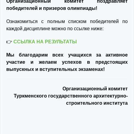
Организационный комитет поздравляет
победителей и призеров олимпиады!
Ознакомиться с полным списком победителей по
каждой дисциплине можно по ссылке ниже:
👉
ССЫЛКА НА РЕЗУЛЬТАТЫ
Мы благодарим всех учащихся за активное
участие и желаем успехов в предстоящих
выпускных и вступительных экзаменах!
Организационный комитет
Туркменского государственного архитектурно-
строительного института