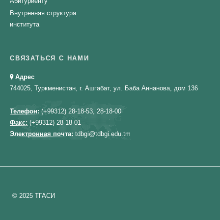
Абитуриенту
Внутренняя структура
института
СВЯЗАТЬСЯ С НАМИ
Адрес
744025, Туркменистан, г. Ашгабат, ул. Баба Аннанова, дом 136
Телефон:
(+99312) 28-18-53, 28-18-00
Факс:
(+99312) 28-18-01
Электронная почта:
tdbgi@tdbgi.edu.tm
© 2025 ТГАСИ