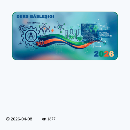
2026-04-08
1877