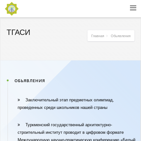
ТГАСИ
Главная
Обьявления
ОБЬЯВЛЕНИЯ
Заключительный этап предметных олимпиад,
проведенных среди школьников нашей страны
Туркменский государственный архитектурно-
строительный институт проводит в цифровом формате
Международную научно-практическую конференцию «Белый