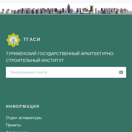
ТГАСИ
ТУРКМЕНСКИЙ ГОСУДАРСТВЕННЫЙ АРХИТЕКТУРНО-
СТРОИТЕЛЬНЫЙ ИНСТИТУТ
ИНФОРМАЦИЯ
Отдел аспирантуры
Проекты