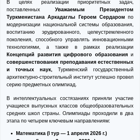
В целях реализации приоритетных задач,
поставленных
Уважаемым Президентом
Туркменистана Аркадаглы Героем Сердаром
по
модернизации национальной системы образования,
воспитанию эрудированного, целеустремленного
поколения, способного управлять инновационными
технологиями, а также в рамках реализации
Концепций развития цифрового образования
и
совершенствования преподавания естественных
и точных наук,
Туркменский государственный
архитектурно-строительный институт успешно провел
серию предметных олимпиад.
В интеллектуальных состязаниях приняли участие
учащиеся выпускных классов общеобразовательных
средних школ страны. Олимпиады проходили в два
этапа по четырем ключевым направлениям:
Математика (I тур — 1 апреля 2026 г.)