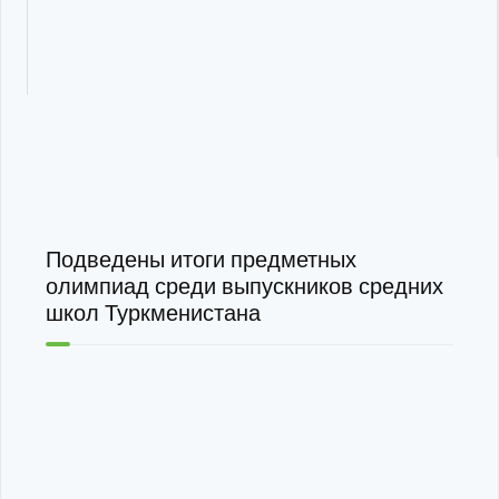
Подведены итоги предметных
олимпиад среди выпускников средних
школ Туркменистана