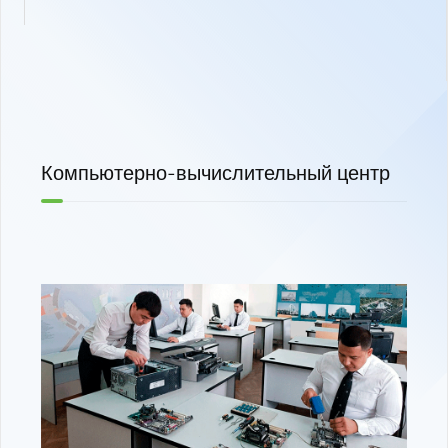
Компьютерно-вычислительный центр