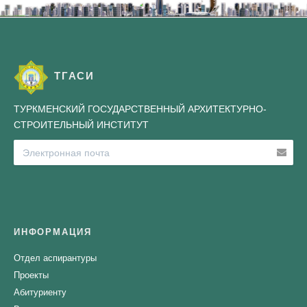
ТГАСИ
ТУРКМЕНСКИЙ ГОСУДАРСТВЕННЫЙ АРХИТЕКТУРНО-
СТРОИТЕЛЬНЫЙ ИНСТИТУТ
ИНФОРМАЦИЯ
Отдел аспирантуры
Проекты
Абитуриенту