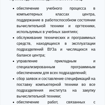
обеспечение учебного процесса в
компьютерных классах центра,
поддержание в работоспособном состоянии
вычислительной техники и оргтехники,
используемых в учебных занятиях;
обслуживание технических и программных
средств, находящихся в эксплуатации
подразделений ВУЗа и числящихся на
балансе центра;
управление прикладным и
специализированным программным
обеспечением для всех подразделений;
сбор заявок и составление спецификаций на
поставку компьютерной техники во все
подразделения института на закупку
вычислительной техники;
обеспечение работ, связанных с