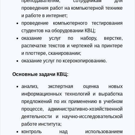
преподавателям, сотрудникам для
проведения работ на компьютерной технике
и работе в интернет;
проведение компьютерного тестирования
студентов на оборудовании КВЦ;
оказание услуг по набору, верстке,
распечатке текстов и чертежей на принтере
и плоттере, сканировании;
оказание услуг по ксерокопированию.
Основные задачи КВЦ:
анализ, экспертная оценка новых
информационных технологий и выработка
предложений по их применению в учебном
процессе, административно-хозяйственной
деятельности и научно-исследовательской
работе института;
контроль над использованием