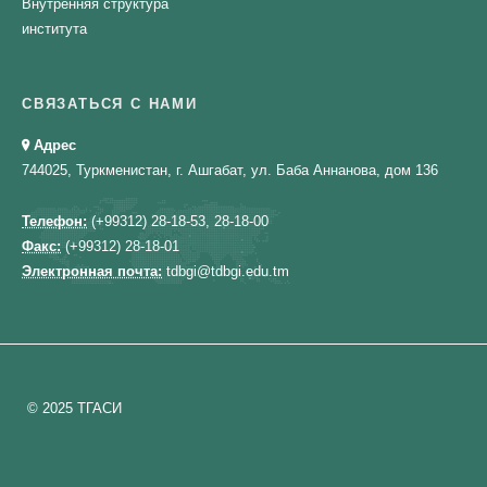
Внутренняя структура
института
СВЯЗАТЬСЯ С НАМИ
Адрес
744025, Туркменистан, г. Ашгабат, ул. Баба Аннанова, дом 136
Телефон:
(+99312) 28-18-53, 28-18-00
Факс:
(+99312) 28-18-01
Электронная почта:
tdbgi@tdbgi.edu.tm
© 2025 ТГАСИ