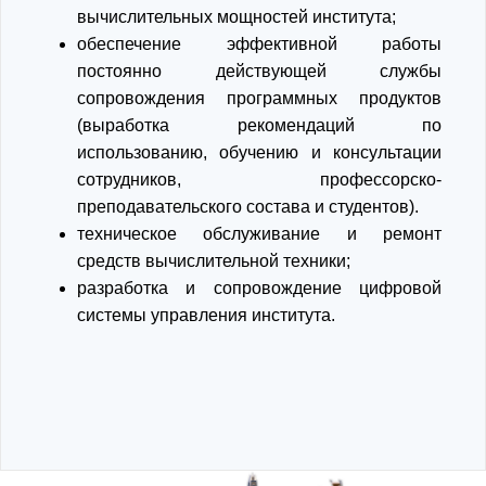
вычислительных мощностей института;
обеспечение эффективной работы
постоянно действующей службы
сопровождения программных продуктов
(выработка рекомендаций по
использованию, обучению и консультации
сотрудников, профессорско-
преподавательского состава и студентов).
техническое обслуживание и ремонт
средств вычислительной техники;
разработка и сопровождение цифровой
системы управления института.