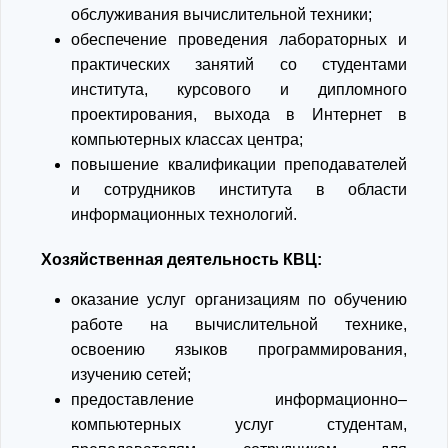
обслуживания вычислительной техники;
обеспечение проведения лабораторных и
практических занятий со студентами
института, курсового и дипломного
проектирования, выхода в Интернет в
компьютерных классах центра;
повышение квалификации преподавателей
и сотрудников института в области
информационных технологий.
Хозяйственная деятельность КВЦ:
оказание услуг организациям по обучению
работе на вычислительной технике,
освоению языков программирования,
изучению сетей;
предоставление информационно–
компьютерных услуг студентам,