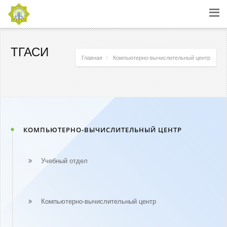
ТГАСИ
Главная
Компьютерно-вычислительный центр
КОМПЬЮТЕРНО-ВЫЧИСЛИТЕЛЬНЫЙ ЦЕНТР
Учебный отдел
Компьютерно-вычислительный центр