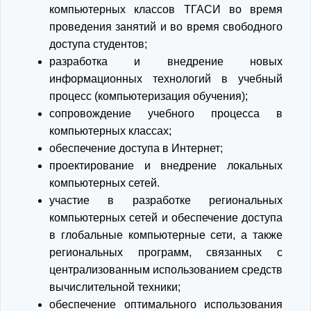
компьютерных классов ТГАСИ во время
проведения занятий и во время свободного
доступа студентов;
разработка и внедрение новых
информационных технологий в учебный
процесс (компьютеризация обучения);
сопровождение учебного процесса в
компьютерных классах;
обеспечение доступа в Интернет;
проектирование и внедрение локальных
компьютерных сетей.
участие в разработке региональных
компьютерных сетей и обеспечение доступа
в глобальные компьютерные сети, а также
региональных программ, связанных с
централизованным использованием средств
вычислительной техники;
обеспечение оптимального использования