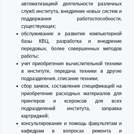
автоматизацией деятельности различных
служб института, внедрение новых систем и
поддержания работоспособности,
существующих;
обслуживание и развитие компьютерной
базы КВЦ, разработка и внедрение
передовых, более совершенных методов
работы;
учет приобретения вычислительной техники
в институте, передача техники в другие
подразделения, списание техники;
сбор заявок, составление спецификаций на
приобретение расходных материалов для
принтеров и ксероксов для всех
подразделений института, заправка
картриджей;
консультирование и помощь факультетам и
кафедрам в вопросах ремонта и