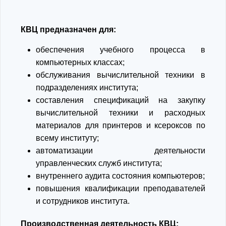
КВЦ предназначен для:
обеспечения учебного процесса в
компьютерных классах;
обслуживания вычислительной техники в
подразделениях института;
составления спецификаций на закупку
вычислительной техники и расходных
материалов для принтеров и ксероксов по
всему институту;
автоматизации деятельности
управленческих служб института;
внутреннего аудита состояния компьютеров;
повышения квалификации преподавателей
и сотрудников института.
Производственная деятельность КВЦ: