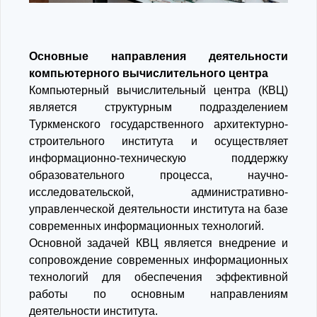
Основные направления деятельности
компьютерного вычислительного центра
Компьютерный вычислительный центра (КВЦ)
является структурным подразделением
Туркменского государственного архитектурно-
строительного института и осуществляет
информационно-техническую поддержку
образовательного процесса, научно-
исследовательской, административно-
управленческой деятельности института на базе
современных информационных технологий.
Основной задачей КВЦ является внедрение и
сопровождение современных информационных
технологий для обеспечения эффективной
работы по основным направлениям
деятельности института.