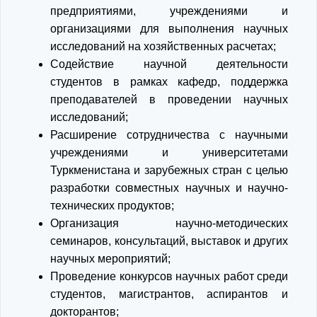
предприятиями, учреждениями и
организациями для выполнения научных
исследований на хозяйственных расчетах;
Содействие научной деятельности
студентов в рамках кафедр, поддержка
преподавателей в проведении научных
исследований;
Расширение сотрудничества с научными
учреждениями и университетами
Туркменистана и зарубежных стран с целью
разработки совместных научных и научно-
технических продуктов;
Организация научно-методических
семинаров, консультаций, выставок и других
научных мероприятий;
Проведение конкурсов научных работ среди
студентов, магистрантов, аспирантов и
докторантов;