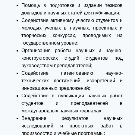
Помощь в подготовке и издании тезисов
докладов и научных статей для публикации;
Содействие активному участию студентов и
молодых ученых в научных, проектных и
творческих конкурсах, проводимых на
государственном уровне;
Организация работы научных и научно-
конструкторских студий студентов под
руководством преподавателей;
Содействие патентованию научно-
технических достижений, изобретений и
инновационных предложений;
Содействие в публикации научных работ
студентов и преподавателей в
международных научных журналах;
Внедрение результатов научных
исследований и проектных работ в
производство и учебные программы;