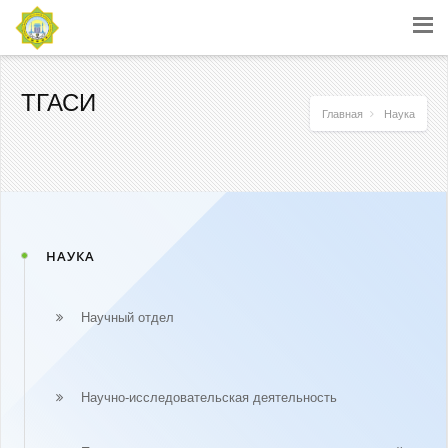
ТГАСИ
Главная
Наука
НАУКА
Научный отдел
Научно-исследовательская деятельность