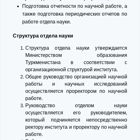
Подготовка отчетности по научной работе, а
также подготовка периодических отчетов по
работе отдела науки.
Структура отдела науки
Структура отдела науки утверждается
Министерством образования
Туркменистана в соответствии с
организационной структурой института.
Общее руководство организацией научной
работы и научных исследований
осуществляется проректором по научной
работе.
Руководство отделом науки
осуществляется его руководителем,
который подчиняется непосредственно
ректору института и проректору по научной
работе.