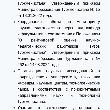
Туркменистана", утвержденным приказом
Министра образования Туркменистана № 15
от 18.01.2022 года;
Координация работы по мониторингу
научно-педагогического персонала, кафедр
и факультетов в соответствии с Положением
"О рейтинговой оценке научно-
педагогических работников вузов
Туркменистана", утвержденным приказом
Министра образования Туркменистана №
262 от 14.08.2024 года;
Организация научных исследований в
подразделениях университета, таких как
кафедры, научные центры, технологические
парки, в соответствии с приоритетными
направлениями науки и технологий
Туркменистана;
Участие в заключении договоров с