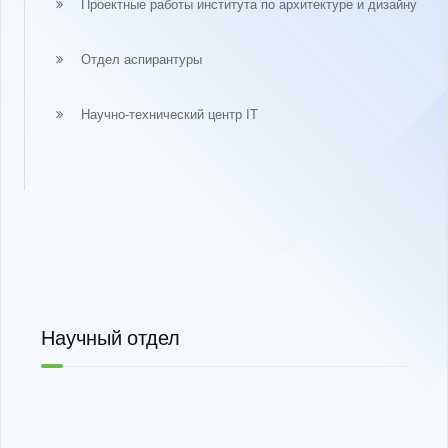
Проектные работы института по архитектуре и дизайну
Отдел аспирантуры
Научно-технический центр IT
Научный отдел