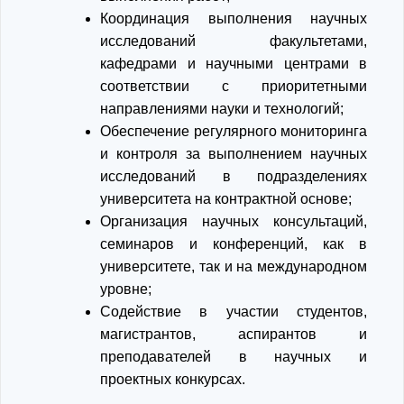
Координация выполнения научных
исследований факультетами,
кафедрами и научными центрами в
соответствии с приоритетными
направлениями науки и технологий;
Обеспечение регулярного мониторинга
и контроля за выполнением научных
исследований в подразделениях
университета на контрактной основе;
Организация научных консультаций,
семинаров и конференций, как в
университете, так и на международном
уровне;
Содействие в участии студентов,
магистрантов, аспирантов и
преподавателей в научных и
проектных конкурсах.