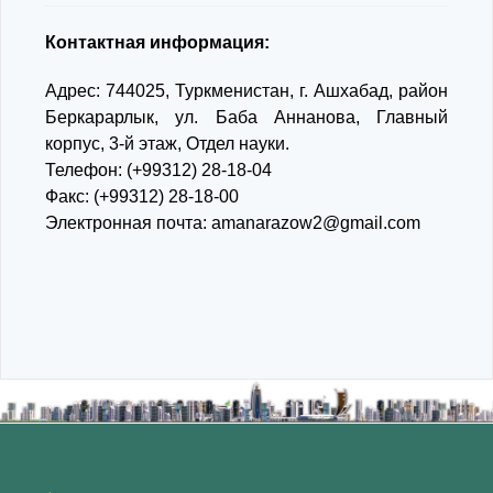
Контактная информация:
Адрес: 744025, Туркменистан, г. Ашхабад, район
Беркарарлык, ул. Баба Аннанова, Главный
корпус, 3-й этаж, Отдел науки.
Телефон: (+99312) 28-18-04
Факс: (+99312) 28-18-00
Электронная почта: amanarazow2@gmail.com