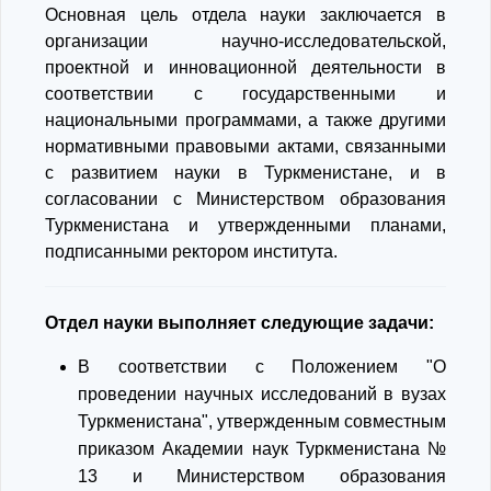
Основная цель отдела науки заключается в
организации научно-исследовательской,
проектной и инновационной деятельности в
соответствии с государственными и
национальными программами, а также другими
нормативными правовыми актами, связанными
с развитием науки в Туркменистане, и в
согласовании с Министерством образования
Туркменистана и утвержденными планами,
подписанными ректором института.
Отдел науки выполняет следующие задачи:
В соответствии с Положением "О
проведении научных исследований в вузах
Туркменистана", утвержденным совместным
приказом Академии наук Туркменистана №
13 и Министерством образования