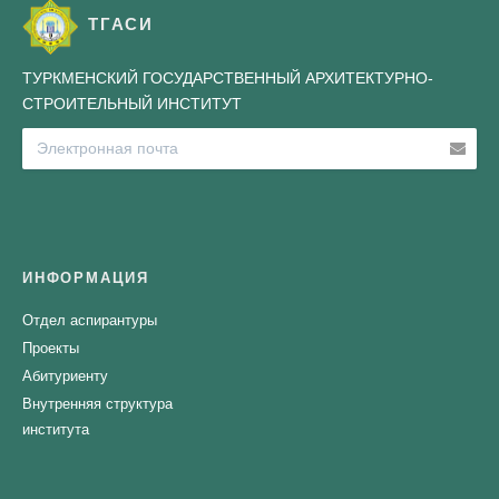
ТГАСИ
ТУРКМЕНСКИЙ ГОСУДАРСТВЕННЫЙ АРХИТЕКТУРНО-
СТРОИТЕЛЬНЫЙ ИНСТИТУТ
ИНФОРМАЦИЯ
Отдел аспирантуры
Проекты
Абитуриенту
Внутренняя структура
института