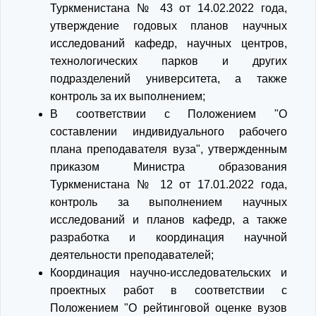
Туркменистана № 43 от 14.02.2022 года,
утверждение годовых планов научных
исследований кафедр, научных центров,
технологических парков и других
подразделений университета, а также
контроль за их выполнением;
В соответствии с Положением "О
составлении индивидуального рабочего
плана преподавателя вуза", утвержденным
приказом Министра образования
Туркменистана № 12 от 17.01.2022 года,
контроль за выполнением научных
исследований и планов кафедр, а также
разработка и координация научной
деятельности преподавателей;
Координация научно-исследовательских и
проектных работ в соответствии с
Положением "О рейтинговой оценке вузов