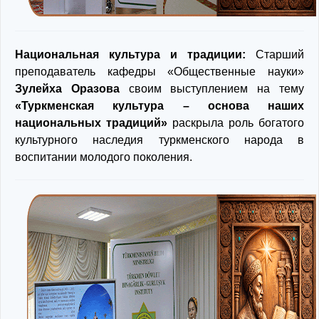
Национальная культура и традиции:
Старший
преподаватель кафедры «Общественные науки»
Зулейха Оразова
своим выступлением на тему
«Туркменская культура – основа наших
национальных традиций»
раскрыла роль богатого
культурного наследия туркменского народа в
воспитании молодого поколения.