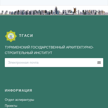
ТГАСИ
ТУРКМЕНСКИЙ ГОСУДАРСТВЕННЫЙ АРХИТЕКТУРНО-
СТРОИТЕЛЬНЫЙ ИНСТИТУТ
ИНФОРМАЦИЯ
Отдел аспирантуры
Проекты