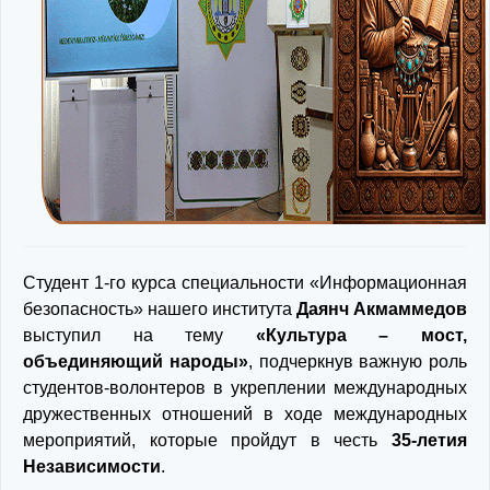
Студент 1-го курса специальности «Информационная
безопасность» нашего института
Даянч Акмаммедов
выступил на тему
«Культура – мост,
объединяющий народы»
, подчеркнув важную роль
студентов-волонтеров в укреплении международных
дружественных отношений в ходе международных
мероприятий, которые пройдут в честь
35-летия
Независимости
.