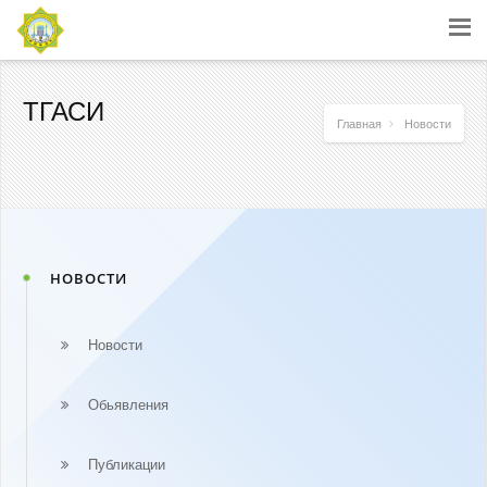
ТГАСИ
Главная
Новости
НОВОСТИ
Новости
Обьявления
Публикации