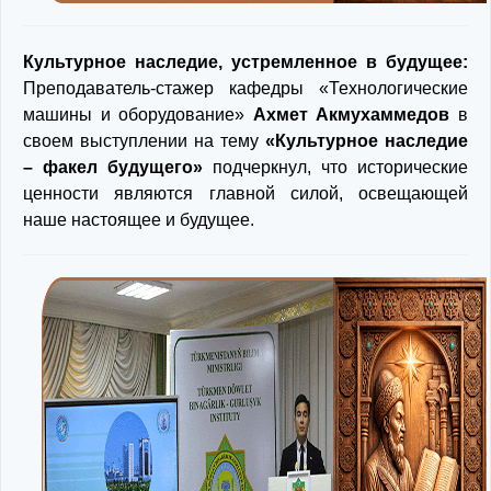
Культурное наследие, устремленное в будущее:
Преподаватель-стажер кафедры «Технологические
машины и оборудование»
Ахмет Акмухаммедов
в
своем выступлении на тему
«Культурное наследие
– факел будущего»
подчеркнул, что исторические
ценности являются главной силой, освещающей
наше настоящее и будущее.