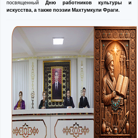
посвященный
Дню работников культуры и
искусства, а также поэзии Махтумкули Фраги.