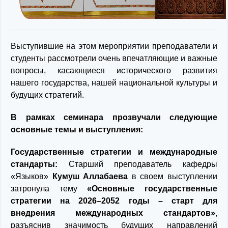
Выступившие на этом мероприятии преподаватели и
студенты рассмотрели очень впечатляющие и важные
вопросы, касающиеся исторического развития
нашего государства, нашей национальной культуры и
будущих стратегий.
В рамках семинара прозвучали следующие
основные темы и выступления:
Государственные стратегии и международные
стандарты:
Старший преподаватель кафедры
«Языков»
Кумуш Аллабаева
в своем выступлении
затронула тему
«Основные государственные
стратегии на 2026–2052 годы – старт для
внедрения международных стандартов»
,
разъяснив значимость будущих направлений