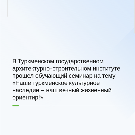
В Туркменском государственном
архитектурно-строительном институте
прошел обучающий семинар на тему
«Наше туркменское культурное
наследие – наш вечный жизненный
ориентир!»