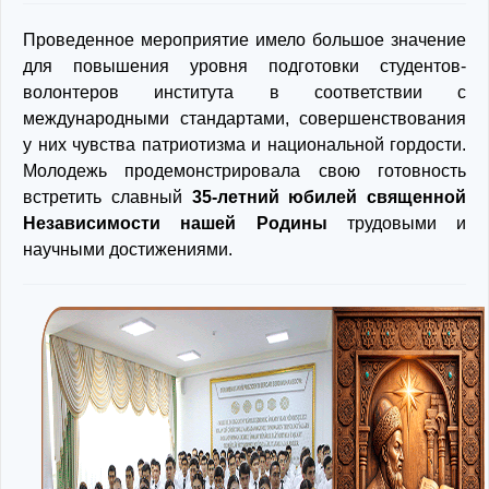
Проведенное мероприятие имело большое значение
для повышения уровня подготовки студентов-
волонтеров института в соответствии с
международными стандартами, совершенствования
у них чувства патриотизма и национальной гордости.
Молодежь продемонстрировала свою готовность
встретить славный
35-летний юбилей священной
Независимости нашей Родины
трудовыми и
научными достижениями.