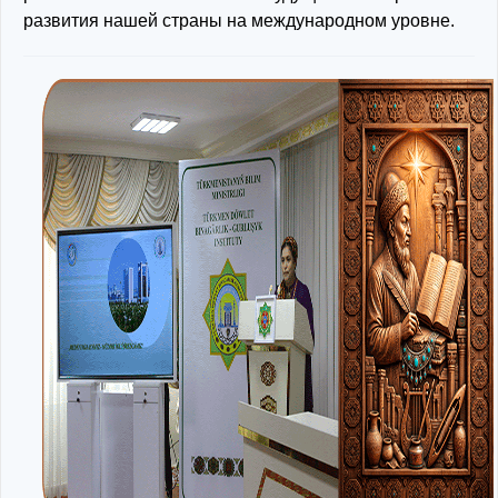
развития нашей страны на международном уровне.