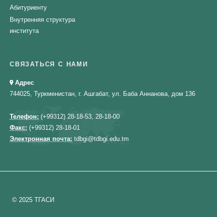
Абитуриенту
Внутренняя структура
института
СВЯЗАТЬСЯ С НАМИ
Адрес
744025, Туркменистан, г. Ашгабат, ул. Баба Аннанова, дом 136
Телефон:
(+99312) 28-18-53, 28-18-00
Факс:
(+99312) 28-18-01
Электронная почта:
tdbgi@tdbgi.edu.tm
© 2025 ТГАСИ