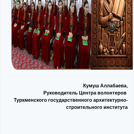
Кумуш Аллабаева,
Руководитель Центра волонтеров
Туркменского государственного архитектурно-
строительного института