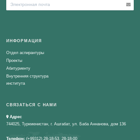
ИНФОРМАЦИЯ
Отдел аспирантуры
Проекты
Абитуриенту
Внутренняя структура
института
СВЯЗАТЬСЯ С НАМИ
Адрес
744025, Туркменистан, г. Ашгабат, ул. Баба Аннанова, дом 136
Телефон:
(+99312) 28-18-53, 28-18-00