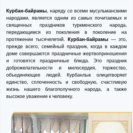
Курбан-байрамы
, наряду со всеми мусульманскими
народами, является одним из самых почитаемых и
священных праздников туркменского народа,
передающимся из поколения в поколение на
протяжении тысячелетий.
Курбан-байрамы
— это,
прежде всего, семейный праздник, когда в каждом
доме совершаются праздничные жертвоприношения
и готовятся праздничные блюда. Это праздник
доброжелательности и милосердия, торжество,
объединяющее людей. Курбанлык олицетворяет
единство, сплоченность и свободную, счастливую
жизнь нашего благополучного народа, а также
высокое уважение к человеку.