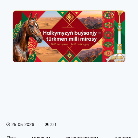
25-05-2026
321