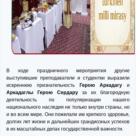
В ходе праздничного мероприятия другие
выступившие преподаватели и студентки выразили
искреннюю признательность
Герою Аркадагу
и
Аркадаглы Герою Сердару
за их благородную
деятельность по популяризации нашего
национального наследия не только внутри страны, но
и во всем мире. Они пожелали им крепкого здоровья,
долгих лет жизни и дальнейших грандиозных успехов
в их масштабных делах государственной важности.