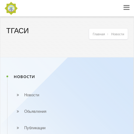
ТГАСИ
Главная
Новости
НОВОСТИ
Новости
Обьявления
Публикации