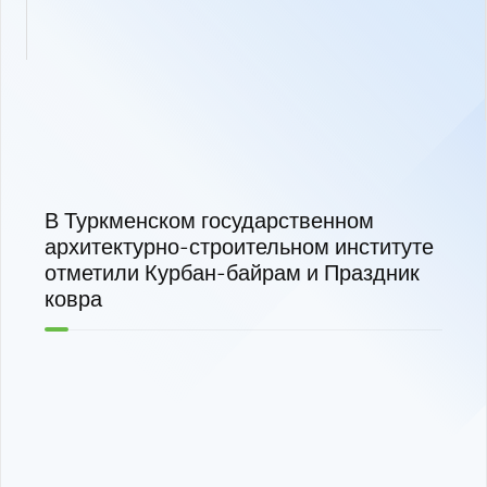
В Туркменском государственном
архитектурно-строительном институте
отметили Курбан-байрам и Праздник
ковра