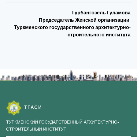
Гурбангозель Гуламова
Председатель Женской организации
Туркменского государственного архитектурно-
строительного института
ТГАСИ
ТУРКМЕНСКИЙ ГОСУДАРСТВЕННЫЙ АРХИТЕКТУРНО-
СТРОИТЕЛЬНЫЙ ИНСТИТУТ