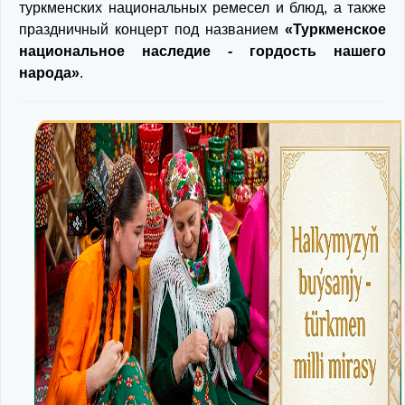
туркменских национальных ремесел и блюд, а также
праздничный концерт под названием
«Туркменское
национальное наследие - гордость нашего
народа»
.