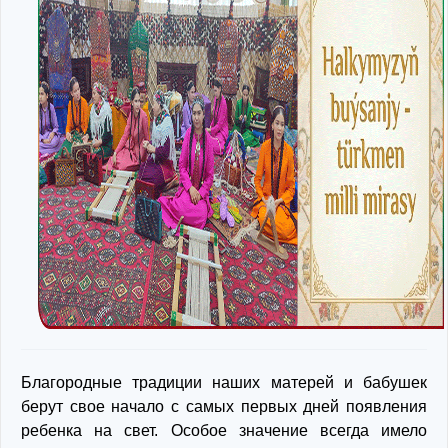
Благородные традиции наших матерей и бабушек
берут свое начало с самых первых дней появления
ребенка на свет. Особое значение всегда имело